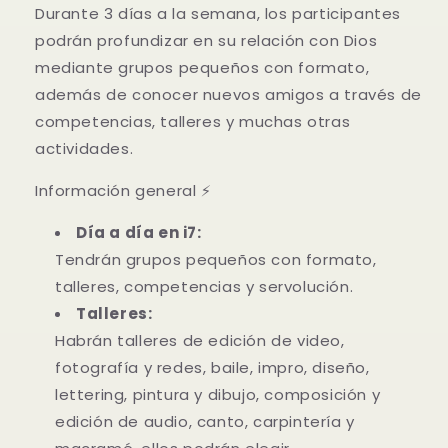
Durante 3 días a la semana, los participantes
podrán profundizar en su relación con Dios
mediante grupos pequeños con formato,
además de conocer nuevos amigos a través de
competencias, talleres y muchas otras
actividades.
Información general ⚡
Día a día en i7:
Tendrán grupos pequeños con formato,
talleres, competencias y servolución.
Talleres:
Habrán talleres de edición de video,
fotografía y redes, baile, impro, diseño,
lettering, pintura y dibujo, composición y
edición de audio, canto, carpintería y