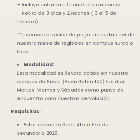
– Incluye entrada a la conferencia común
– Retiro de 3 días y 2 noches ( 3 al 5 de
febrero)
*Tenemos la opción de pago en cuotas desde
nuestra mesa de registros en campus surco o
lince.
Modalidad:
Esta modalidad se llevara acabo en nuestro
campus de Surco (Buen Retiro 100) los días
Martes, Viernes y Sábados como punto de
encuentro para nuestras servolución.
Requisitos:
Estar cursando 3ero, 4to o 5to de
secundaria 2026.