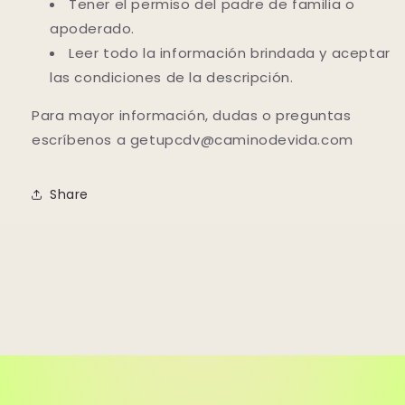
Tener el permiso del padre de familia o
apoderado.
Leer todo la información brindada y aceptar
las condiciones de la descripción.
Para mayor información, dudas o preguntas
escríbenos a getupcdv@caminodevida.com
Share