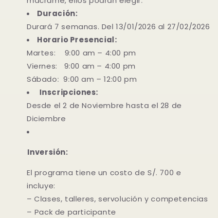
macramé, ellos podrán elegir.
Duración:
Durará 7 semanas. Del 13/01/2026 al 27/02/2026
Horario Presencial:
Martes: 9:00 am – 4:00 pm
Viernes: 9:00 am – 4:00 pm
Sábado: 9:00 am – 12:00 pm
Inscripciones:
Desde el 2 de Noviembre hasta el 28 de
Diciembre
⁠Inversión:
El programa tiene un costo de S/. 700 e
incluye:
– Clases, talleres, servolución y competencias
– ⁠Pack de participante